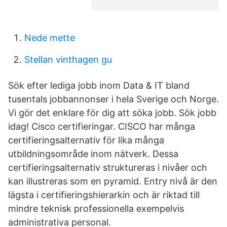
Nede mette
Stellan vinthagen gu
Sök efter lediga jobb inom Data & IT bland
tusentals jobbannonser i hela Sverige och Norge.
Vi gör det enklare för dig att söka jobb. Sök jobb
idag! Cisco certifieringar. CISCO har många
certifieringsalternativ för lika många
utbildningsområde inom nätverk. Dessa
certifieringsalternativ struktureras i nivåer och
kan illustreras som en pyramid. Entry nivå är den
lägsta i certifieringshierarkin och är riktad till
mindre teknisk professionella exempelvis
administrativa personal.