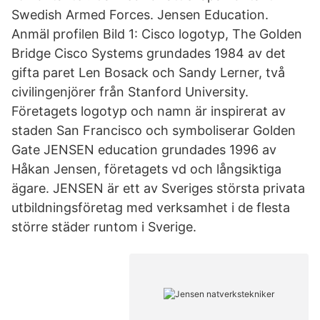
Swedish Armed Forces. Jensen Education.
Anmäl profilen Bild 1: Cisco logotyp, The Golden
Bridge Cisco Systems grundades 1984 av det
gifta paret Len Bosack och Sandy Lerner, två
civilingenjörer från Stanford University.
Företagets logotyp och namn är inspirerat av
staden San Francisco och symboliserar Golden
Gate JENSEN education grundades 1996 av
Håkan Jensen, företagets vd och långsiktiga
ägare. JENSEN är ett av Sveriges största privata
utbildningsföretag med verksamhet i de flesta
större städer runtom i Sverige.