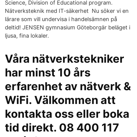
Science, Division of Educational program.
Nätverksteknik med IT-säkerhet Nu söker vi en
lärare som vill undervisa i handelsämnen på
deltid! JENSEN gymnasium Göteborgär beläget i
ljusa, fina lokaler.
Våra nätverkstekniker
har minst 10 års
erfarenhet av nätverk &
WiFi. Välkommen att
kontakta oss eller boka
tid direkt. 08 400 117