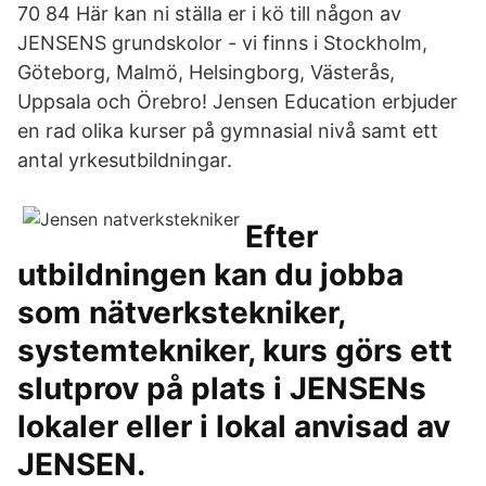
70 84 Här kan ni ställa er i kö till någon av
JENSENS grundskolor - vi finns i Stockholm,
Göteborg, Malmö, Helsingborg, Västerås,
Uppsala och Örebro! Jensen Education erbjuder
en rad olika kurser på gymnasial nivå samt ett
antal yrkesutbildningar.
Efter
utbildningen kan du jobba
som nätverkstekniker,
systemtekniker, kurs görs ett
slutprov på plats i JENSENs
lokaler eller i lokal anvisad av
JENSEN.