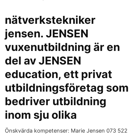
nätverkstekniker
jensen. JENSEN
vuxenutbildning är en
del av JENSEN
education, ett privat
utbildningsföretag som
bedriver utbildning
inom sju olika
Önskvärda kompetenser: Marie Jensen 073 522