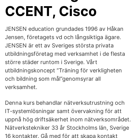
CCENT, Cisco
JENSEN education grundades 1996 av Håkan
Jensen, företagets vd och långsiktiga ägare.
JENSEN är ett av Sveriges största privata
utbildningsföretag med verksamhet i de flesta
större städer runtom i Sverige. Vårt
utbildningskoncept ”Träning för verkligheten
och bildning som mål”genomsyrar all
verksamhet.
Denna kurs behandlar nätverksutrustning och
IT-systemlösningar samt övervakning för att
uppnå hög driftsäkerhet inom nätverksområdet.
Nätverkstekniker 33 år Stockholms län, Sverige
16 kontakter. Gå med för att skapa kontakt