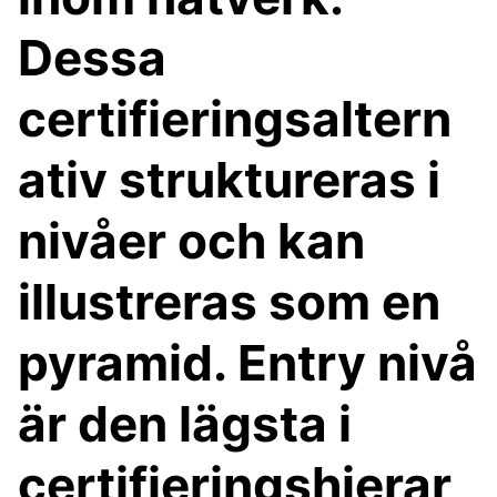
Dessa
certifieringsaltern
ativ struktureras i
nivåer och kan
illustreras som en
pyramid. Entry nivå
är den lägsta i
certifieringshierar