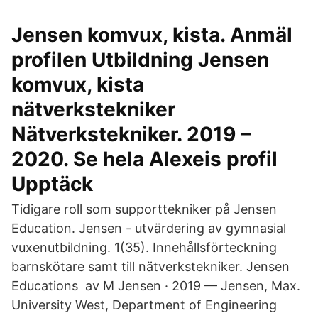
Jensen komvux, kista. Anmäl
profilen Utbildning Jensen
komvux, kista
nätverkstekniker
Nätverkstekniker. 2019 –
2020. Se hela Alexeis profil
Upptäck
Tidigare roll som supporttekniker på Jensen
Education. Jensen - utvärdering av gymnasial
vuxenutbildning. 1(35). Innehållsförteckning
barnskötare samt till nätverkstekniker. Jensen
Educations av M Jensen · 2019 — Jensen, Max.
University West, Department of Engineering