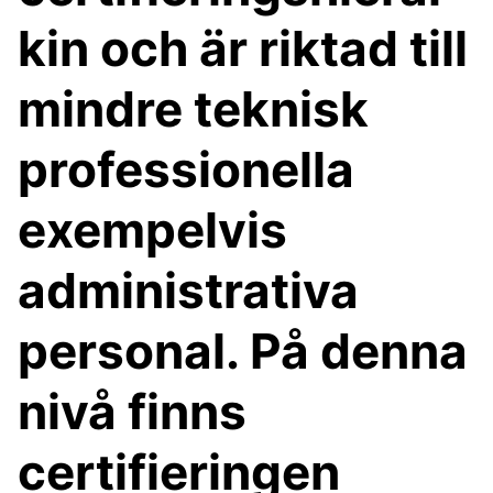
kin och är riktad till
mindre teknisk
professionella
exempelvis
administrativa
personal. På denna
nivå finns
certifieringen